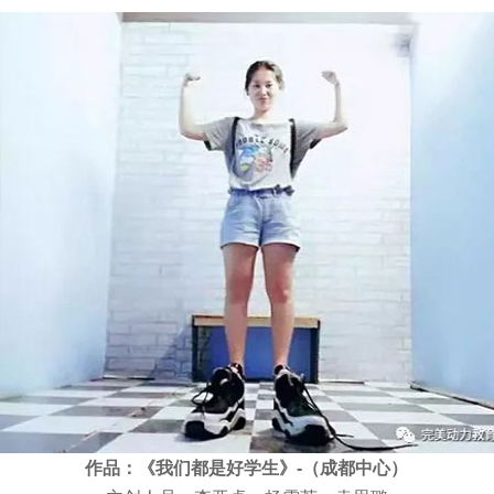
作品：《我们都是好学生》-（成都中心）