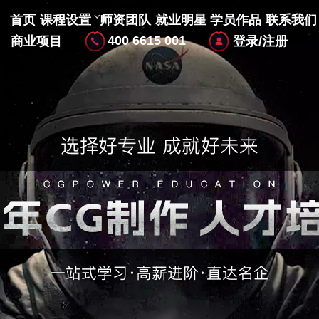
首页
课程设置
师资团队
就业明星
学员作品
联系我们
400 6615 001
商业项目
登录/注册