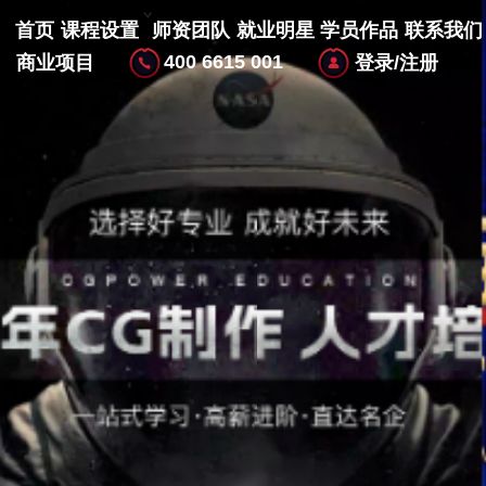
首页
课程设置
师资团队
就业明星
学员作品
联系我们
400 6615 001
商业项目
登录/注册