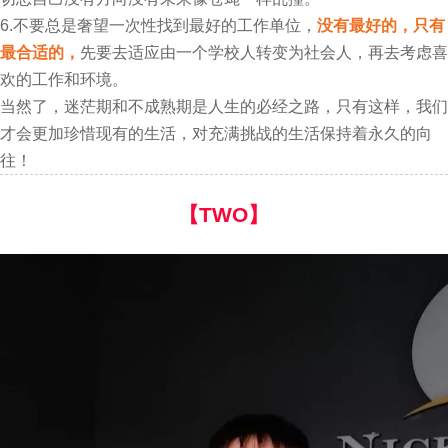
6.不要总是奢望一次性找到最好的工作单位，
没有最好的，只有
最合适的，
先要去适应由一个学校人转变为社会人，再去考虑喜
欢的工作和环境。
当然了，迷茫期和不成熟期是人生的必经之路，只有这样，我们
才会更加珍惜现有的生活，对充满挑战的生活保持着永久的向
往！
【TWO】