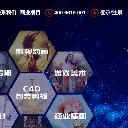
400 6615 001
联系我们
商业项目
登录/注册