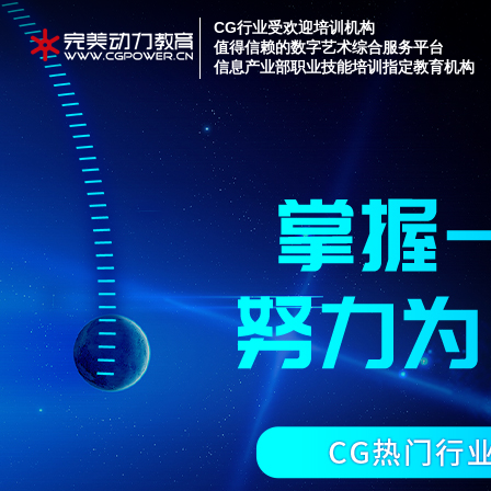
CG行业受欢迎培训机构
值得信赖的数字艺术综合服务平台
信息产业部职业技能培训指定教育机构