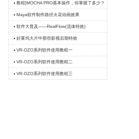
▪ 教程|MOCHA PRO基本操作，你掌握了多少？
▪ Maya软件制作路径火花动画效果
▪ 软件大普及——RealFlow(流体特效)
▪ 好莱坞大片中那些影视后期特效
▪ VR-OZO系列软件使用教程一
▪ VR-OZO系列软件使用教程二
▪ VR-OZO系列软件使用教程三