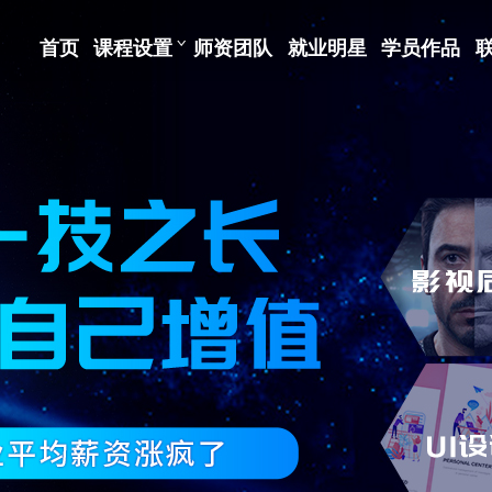
首页
课程设置
师资团队
就业明星
学员作品