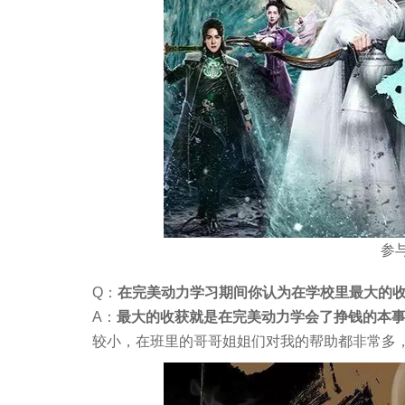
参
Q：
在完美动力学习期间你认为在学校里最大的收
A：
最大的收获就是在完美动力学会了挣钱的本
较小，在班里的哥哥姐姐们对我的帮助都非常多