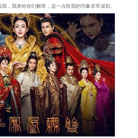
找我，我来给你们解答，这一点给我的印象非常深刻。