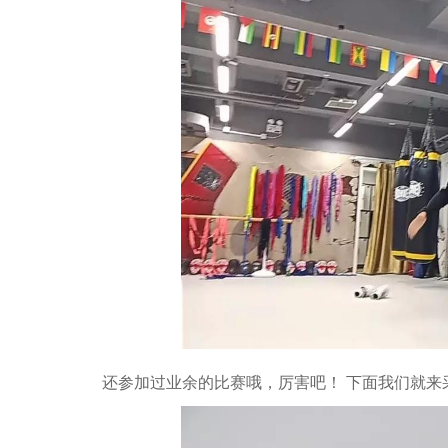
还参加过业余的比赛哦，厉害吧！ 下面我们就来