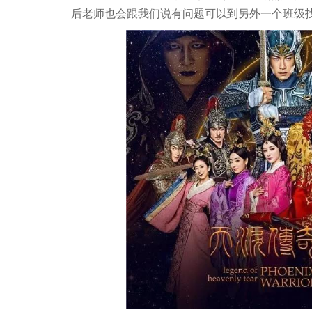
后老师也会跟我们说有问题可以到另外一个班级