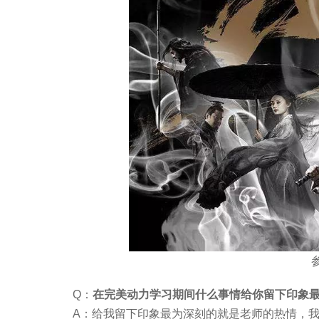
Q：
在完美动力学习期间什么事情给你留下印象最
A：给我留下印象最为深刻的就是老师的热情，