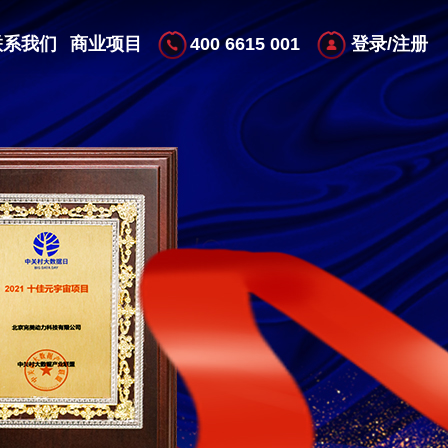
400 6615 001
联系我们
商业项目
登录/注册