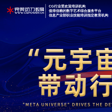
CG行业受欢迎培训机构
值得信赖的数字艺术综合服务平台
信息产业部职业技能培训指定教育机构