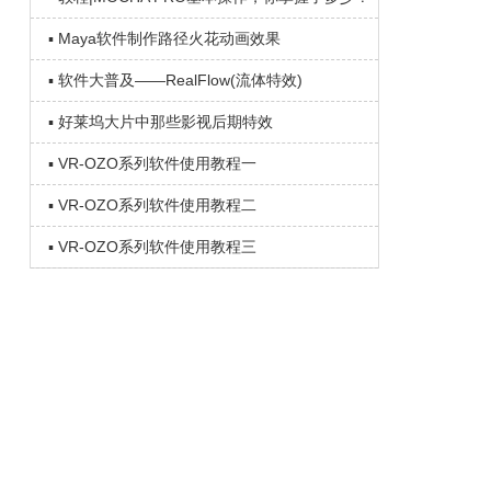
▪ Maya软件制作路径火花动画效果
▪ 软件大普及——RealFlow(流体特效)
▪ 好莱坞大片中那些影视后期特效
▪ VR-OZO系列软件使用教程一
▪ VR-OZO系列软件使用教程二
▪ VR-OZO系列软件使用教程三