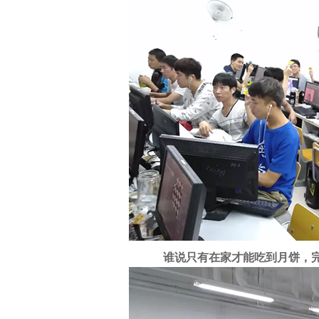
谁说只有在家才能吃到月饼，