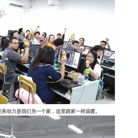
完美动力是我们另一个家，这里跟家一样温暖。