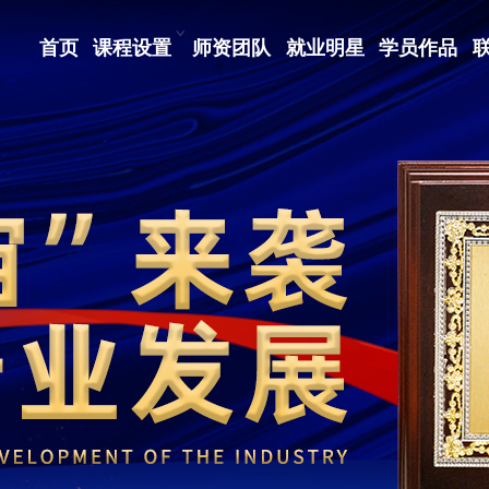
首页
课程设置
师资团队
就业明星
学员作品