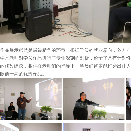
作品展示必然是最最精华的环节。根据学员的就业意向，各方向
学术老师对学员作品进行了专业深刻的剖析，给予了具有针对性
的修改建议，相信在老师们的指导下，学员们肯定能打磨出让人
眼前一亮的优秀作品。