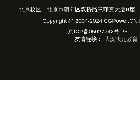
北京校区：北京市朝阳区双桥路意菲克大厦B座
Copyright @ 2004-2024 CGPower
京ICP备05027742号-25
京公
友情链接：
武汉状元教育