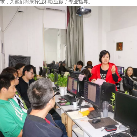
求，为他们将来择业和就业做了专业指导。