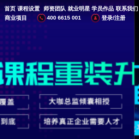
首页
课程设置
师资团队
就业明星
学员作品
联系我们
400 6615 001
商业项目
登录/注册