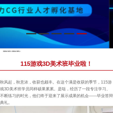
完美动力首页
>
完美动力资讯
>
115游戏3D美术班毕业啦！
秋风起，秋意浓，收获也颇丰。在这个满是收获的季节，115游
戏3D美术班学员同样硕果累累。是哒，经历了一段专注学习、
不断练习的时光，他们终于迎来了展示成果的机会——毕业答辩
典礼。