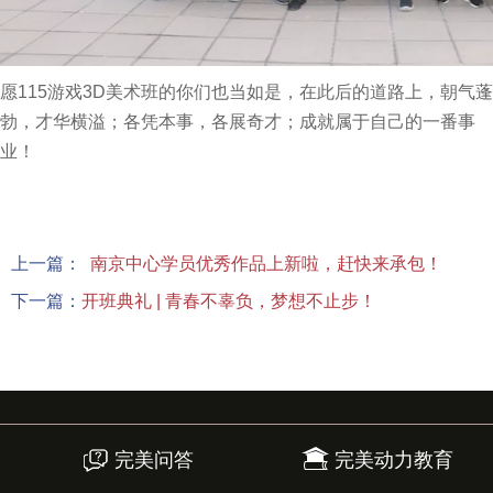
愿115游戏3D美术班的你们也当如是，在此后的道路上，朝气蓬
勃，才华横溢；各凭本事，各展奇才；成就属于自己的一番事
业！
上一篇：
南京中心学员优秀作品上新啦，赶快来承包！
下一篇：
开班典礼 | 青春不辜负，梦想不止步！
完美问答
完美动力教育